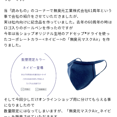
当「読みもの」のコーナーで無臭元工業株式会社61周年という
事で会社の紹介をさせていただきましたが、
実は社内向けに記念品を作っていました。去年の60周年の時は
ロゴ入りのボールペンを作ったのですが
今年は当ショップオリジナル生地のアドセップ®ドライを使っ
たコーポレートカラー<ネイビー>の「無臭元マスクAir」を作
りました。
そして今回少しだけオンラインショップ用に分けてもらえる事
になりましたので
数量限定にはなってしまいますが、「無臭元マスクAir_ネイビ
ー」を販売させていただきます。