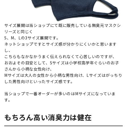
サイズ展開は当ショップにて既に販売している無臭元マスクシ
リーズと同じく
S、M、Lの3サイズ展開です。
ネットショップですとサイズ感が分かりにくいかと思います
し、
こちらもなかなかうまく伝えられなくて心苦しいのですが、
おおよその目安として、Sサイズは小学校高学年ぐらいのお子
さんから小柄な女性向け、
Mサイズは大人の女性から小柄な男性向け、Lサイズはがっちり
した男性向けといったサイズ感です。
当ショップで一番オーダーが多いのはMサイズになっていま
す。
もちろん高い消臭力は健在