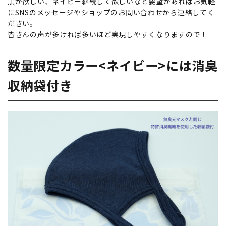
黒が欲しい、ネイビー継続して欲しいなど要望があればお気軽
にSNSのメッセージやショップのお問い合わせから連絡してく
ださい。
皆さんの声が多ければ多いほど実現しやすくなりますので！
数量限定カラー<ネイビー>には消臭
収納袋付き