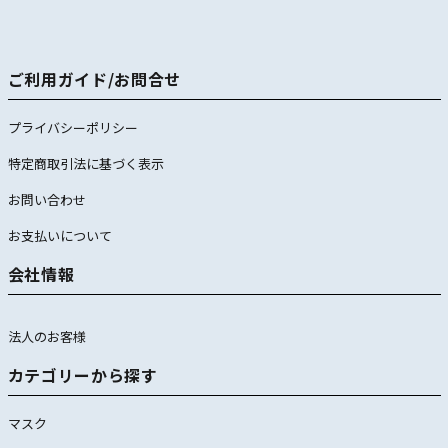
ご利用ガイド/お問合せ
プライバシーポリシー
特定商取引法に基づく表示
お問い合わせ
お支払いについて
会社情報
法人のお客様
カテゴリーから探す
マスク