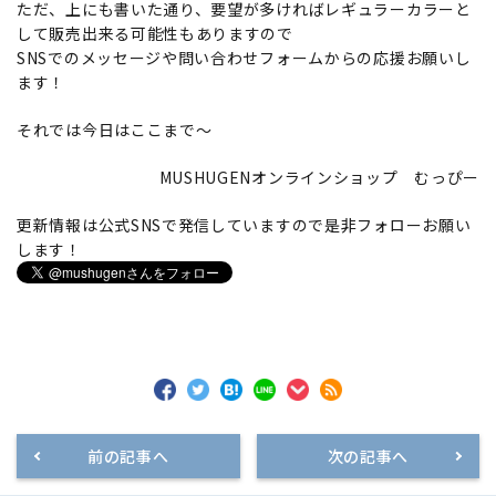
ただ、上にも書いた通り、要望が多ければレギュラーカラーと
して販売出来る可能性もありますので
SNSでのメッセージや問い合わせフォームからの応援お願いし
ます！
それでは今日はここまで～
MUSHUGENオンラインショップ むっぴー
更新情報は公式SNSで発信していますので是非フォローお願い
します！
前の記事へ
次の記事へ