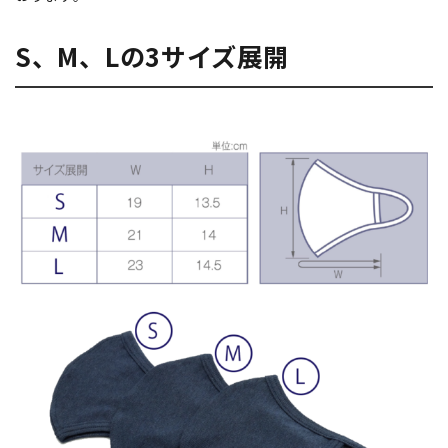
S、M、Lの3サイズ展開