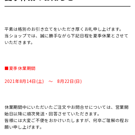
平素は格別のお引き立てをいただき厚くお礼申し上げます。
当ショップでは、誠に勝手ながら下記日程を夏季休業とさせて
いただきます。
■夏季休業期間
2021年8月14日(土) ～ 8月22日(日)
休業期間中にいただいたご注文やお問合せについては、営業開
始日以降に順次発送・回答させていただきます。
皆様には大変ご不便をおかけいたしますが、何卒ご理解の程お
願い申し上げます。