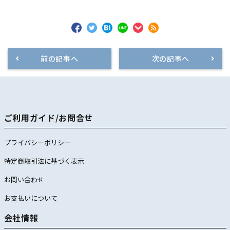
前の記事へ
次の記事へ
ご利用ガイド/お問合せ
プライバシーポリシー
特定商取引法に基づく表示
お問い合わせ
お支払いについて
会社情報