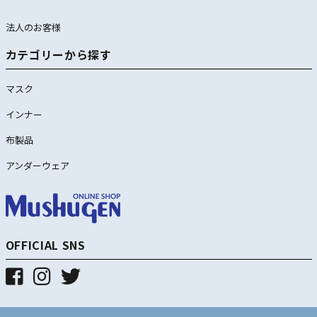
法人のお客様
カテゴリーから探す
マスク
インナー
布製品
アンダーウェア
OFFICIAL SNS