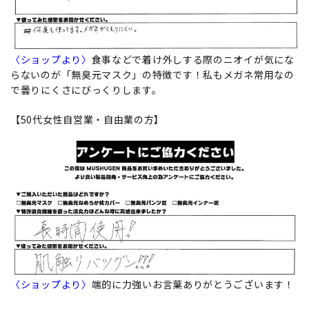
〈ショップより〉
食事などで着け外しする際のニオイが気にな
らないのが「無臭元マスク」の特徴です！私もメガネ常用なの
で曇りにくさにびっくりします。
【50代女性自営業・自由業の方】
〈ショップより〉
端的に力強いお言葉ありがとうございます！