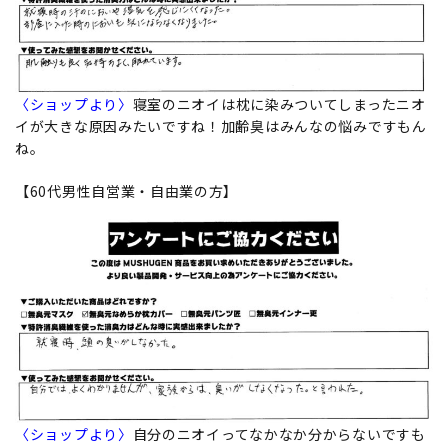
〈ショップより〉
寝室のニオイは枕に染みついてしまったニオ
イが大きな原因みたいですね！加齢臭はみんなの悩みですもん
ね。
【60代男性自営業・自由業の方】
〈ショップより〉
自分のニオイってなかなか分からないですも