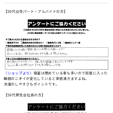
【50代女性パート・アルバイトの方】
〈ショップより〉
寝室は閉めている事も多いので部屋に入った
瞬間のニオイが変化していると実感湧きますよね。
洗濯のしやすさもポイントです。
【50代男性会社員の方】