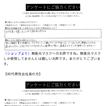
〈ショップより〉
無臭元マスクへのお声ですね。無臭元マスク
しか使用してませんとは嬉しいお声です。ありがとうございま
す。
【40代男性会社員の方】