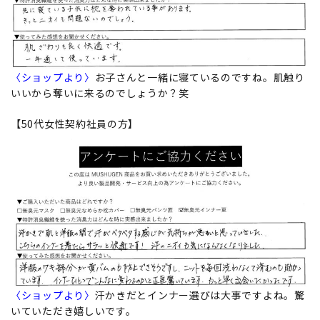
〈ショップより〉
お子さんと一緒に寝ているのですね。肌触り
いいから奪いに来るのでしょうか？笑
【50代女性契約社員の方】
〈ショップより〉
汗かきだとインナー選びは大事ですよね。驚
いていただき嬉しいです。