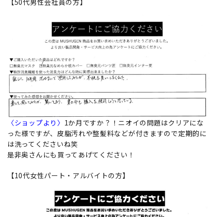
【50代男性会社員の方】
〈ショップより〉
1か月ですか？！ニオイの問題はクリアにな
った様ですが、皮脂汚れや整髪料などが付きますので定期的に
は洗ってくださいね笑
是非奥さんにも買ってあげてください！
【10代女性パート・アルバイトの方】