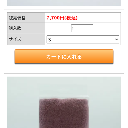
7,700円(税込)
販売価格
購入数
サイズ