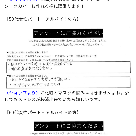
シーツカバーも作れる様に頑張ります！
【50代女性パート・アルバイトの方】
〈ショップより〉
お化粧とマスクの悩みは尽きませんよね。少
しでもストレスが軽減出来ていたら嬉しいです。
【60代女性パート・アルバイトの方】