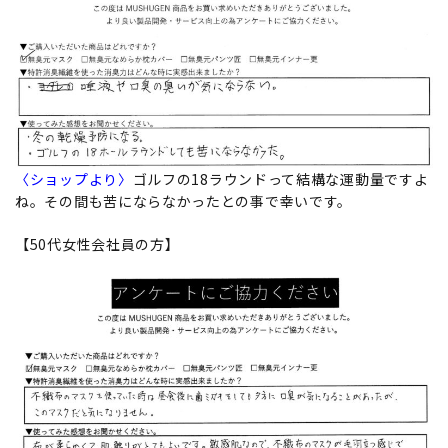
〈ショップより〉
ゴルフの18ラウンドって結構な運動量ですよ
ね。その間も苦にならなかったとの事で幸いです。
【50代女性会社員の方】