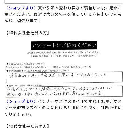
〈ショップより〉
夏や季節の変わり目など寝苦しい夜に是非お
使いください。最近は大きめの枕を使っている方も多いですも
んね。頑張ります！
【40代女性会社員の方】
〈ショップより〉
インナーマスクスタイルですね！無臭元マス
クを不織布マスクとの間に付けると肌触りも良く、呼吸も楽に
なりますよね。
【40代女性会社員の方】