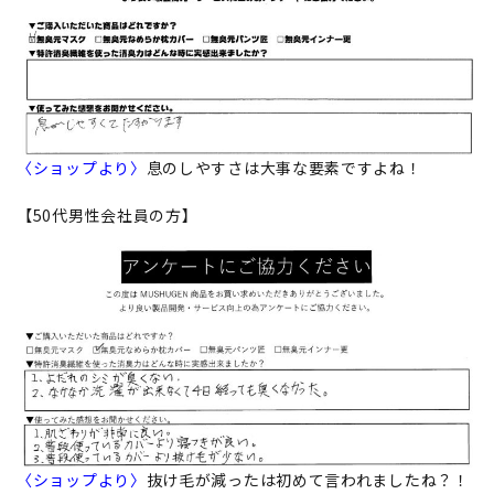
〈ショップより〉
息のしやすさは大事な要素ですよね！
【50代男性会社員の方】
〈ショップより〉
抜け毛が減ったは初めて言われましたね？！