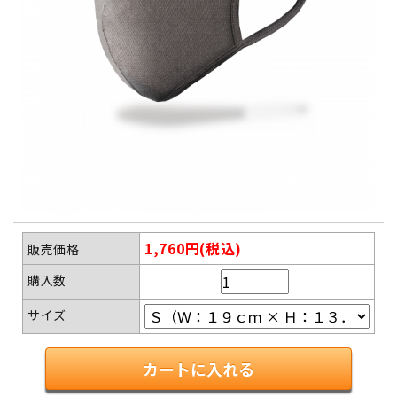
1,760円(税込)
販売価格
購入数
サイズ