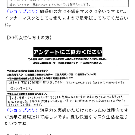
〈ショップより〉
敏感肌の方は不織布マスクは辛いですよね。
インナーマスクとしても使えますので是非試してみてください
ね。
【30代女性保育士の方】
〈ショップより〉
消臭力を実感いただけなかったのは残念です
が長年ご愛用頂けて嬉しいです。夏も快適なマスク生活を送り
たいですね。