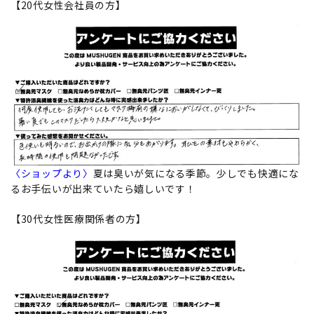
【20代女性会社員の方】
〈ショップより〉
夏は臭いが気になる季節。少しでも快適にな
るお手伝いが出来ていたら嬉しいです！
【30代女性医療関係者の方】