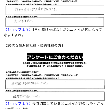
〈ショップより〉
1日中着けっぱなしだとニオイが気になって
きますよね。
【20代女性派遣社員・契約社員の方】
〈ショップより〉
長時間着けているとニオイが息のしやすさっ
て大事ですよね。