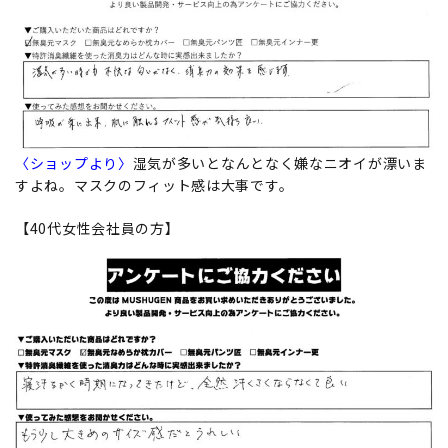
〈ショップより〉
湿気が多いとなんとなく嫌なニオイが漂いま
すよね。マスクのフィット感は大事です。
【40代女性会社員の方】