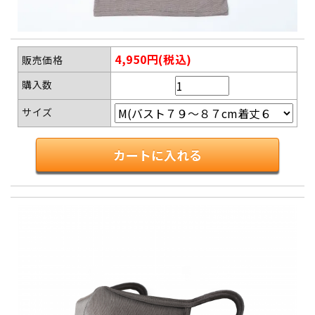
4,950円(税込)
販売価格
購入数
サイズ