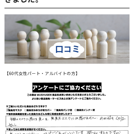
【60代女性パート・アルバイトの方】