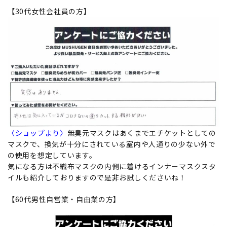
【30代女性会社員の方】
〈ショップより〉
無臭元マスクはあくまでエチケットとしての
マスクで、換気が十分にされている室内や人通りの少ない外で
の使用を想定しています。
気になる方は不織布マスクの内側に着けるインナーマスクスタ
イルも紹介しておりますので是非お試しくださいね！
【60代男性自営業・自由業の方】