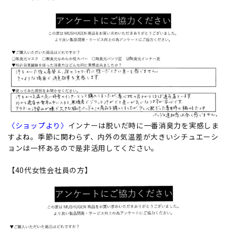
〈ショップより〉
インナーは脱いだ時に一番消臭力を実感しま
すよね。季節に関わらず、内外の気温差が大きいシチュエーシ
ョンは一杯あるので是非活用してください。
【40代女性会社員の方】