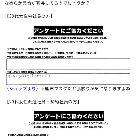
なめらか具合が寄与してるのでしょうか？
【30代女性会社員の方】
〈ショップより〉
不織布マスクだと肌触りが気になりますよね
【20代女性派遣社員・契約社員の方】