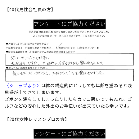
【40代男性会社員の方】
〈ショップより〉
は体の構造的にどうしても年齢を重ねると残
尿感が出てきてしまいます。
ズボンを濡らしてしまったりしたらカッコ悪いですもんね。ゴ
ルフなどの安心した外出のお手伝いが出来ていたら幸いです。
【20代女性レッスンプロの方】