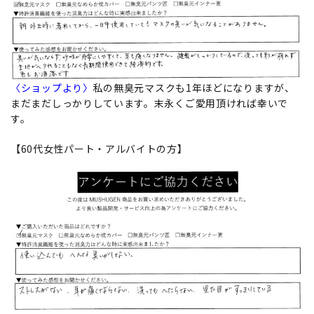
〈ショップより〉
私の無臭元マスクも1年ほどになりますが、
まだまだしっかりしています。末永くご愛用頂ければ幸いで
す。
【60代女性パート・アルバイトの方】