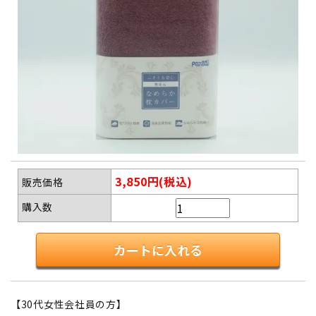
3,850円(税込)
販売価格
購入数
【30代女性会社員の方】