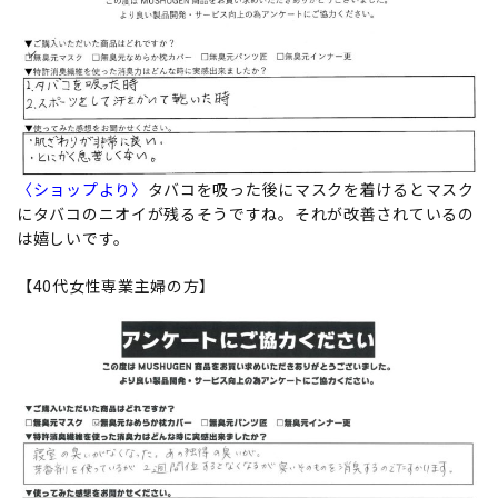
〈ショップより〉
タバコを吸った後にマスクを着けるとマスク
にタバコのニオイが残るそうですね。それが改善されているの
は嬉しいです。
【40代女性専業主婦の方】