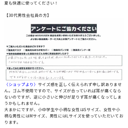
夏も快適に使ってください！
【30代男性会社員の方】
〈ショップより〉
サイズ感を正しく伝えられず申し訳ありませ
ん。ゴム不使用ですので、サイズが合っていれば耳が痛くなら
ないのですが、逆に小さいと伸びが足りず耳が痛くなってしま
うかもしれません。
大まかにですが、小中学生や小柄な女性はSサイズ、女性や小
柄な男性にはMサイズ、男性にはLサイズを使っていただいてお
ります。