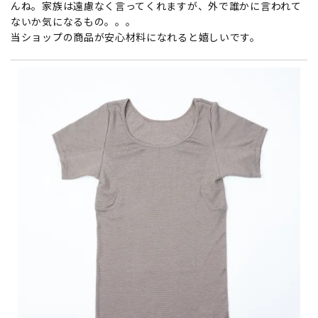
んね。家族は遠慮なく言ってくれますが、外で誰かに言われて
ないか気になるもの。。。
当ショップの商品が安心材料になれると嬉しいです。