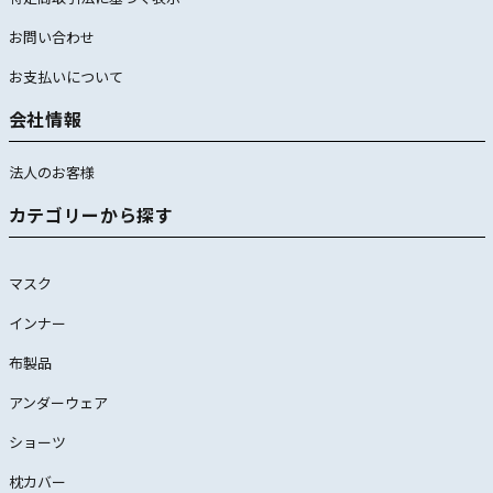
お問い合わせ
お支払いについて
会社情報
法人のお客様
カテゴリーから探す
マスク
インナー
布製品
アンダーウェア
ショーツ
枕カバー