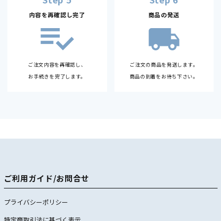
内容を再確認し完了
商品の発送
ご注文内容を再確認し、
ご注文の商品を発送します。
お手続きを完了します。
商品の到着をお待ち下さい。
ご利用ガイド/お問合せ
プライバシーポリシー
特定商取引法に基づく表示