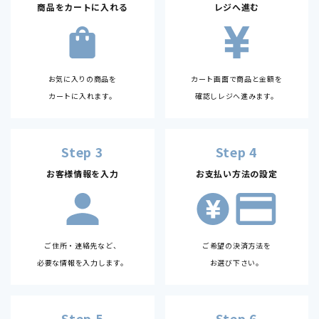
商品をカートに入れる
レジへ進む
お気に入りの商品を
カート画面で商品と金額を
カートに入れます。
確認しレジへ進みます。
Step 3
Step 4
お客様情報を入力
お支払い方法の設定
ご住所・連絡先など、
ご希望の決済方法を
必要な情報を入力します。
お選び下さい。
Step 5
Step 6