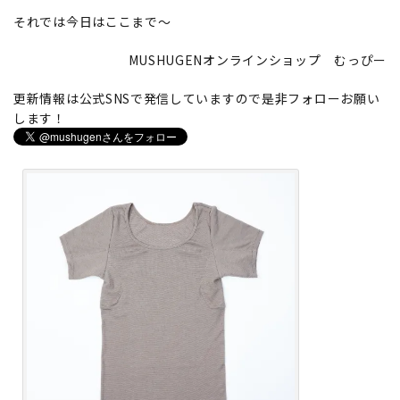
それでは今日はここまで～
MUSHUGENオンラインショップ むっぴー
更新情報は公式SNSで発信していますので是非フォローお願い
します！