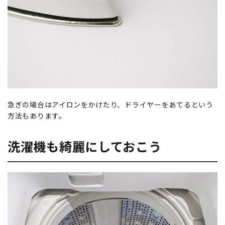
急ぎの場合はアイロンをかけたり、ドライヤーをあてるという
方法もあります。
洗濯機も綺麗にしておこう