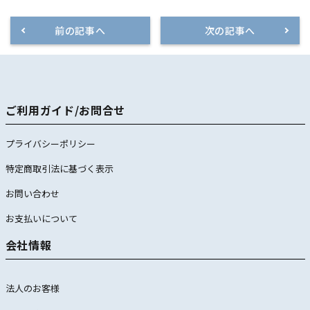
前の記事へ
次の記事へ
ご利用ガイド/お問合せ
プライバシーポリシー
特定商取引法に基づく表示
お問い合わせ
お支払いについて
会社情報
法人のお客様