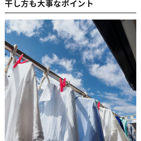
干し方も大事なポイント