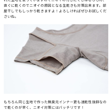
直ぐに乾くのでニオイの原因となる生乾きも対策出来ます。部
屋干しでもしっかり乾きますよ！よろしければぜひお試しくだ
さいね。
もちろん同じ生地で作った
無臭元インナー更
も速乾性抜群なの
で乾くのが早く、ニオイ対策にはバッチリです！