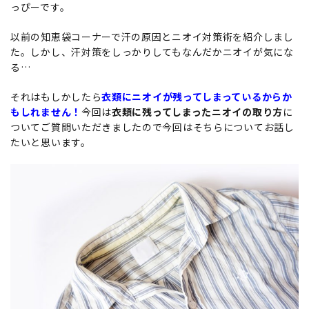
っぴーです。
以前の知恵袋コーナーで汗の原因とニオイ対策術を紹介しまし
た。しかし、汗対策をしっかりしてもなんだかニオイが気にな
る…
それはもしかしたら
衣類にニオイが残ってしまっているからか
もしれません！
今回は
衣類に残ってしまったニオイの取り方
に
ついてご質問いただきましたので今回はそちらについてお話し
たいと思います。