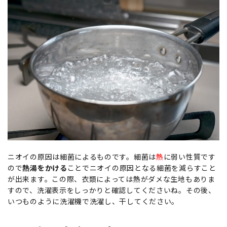
ニオイの原因は細菌によるものです。細菌は
熱
に弱い性質です
ので
熱湯をかける
ことでニオイの原因となる細菌を減らすこと
が出来ます。この際、衣類によっては熱がダメな生地もありま
すので、洗濯表示をしっかりと確認してくださいね。その後、
いつものように洗濯機で洗濯し、干してください。