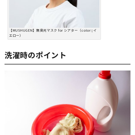
【MUSHUGEN】無臭元マスク for シアター（color:;イ
エロー）
洗濯時のポイント