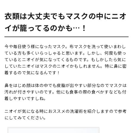
衣類は大丈夫でもマスクの中にニオ
イが籠ってるのかも…！
今や毎日使う様になったマスク。布マスクを洗って使いまわし
ている方も多くいらっしゃると思います。しかし、何度も使っ
ているとニオイが気になってくるものです。もしかしたら気に
していたニオイはマスクのニオイかもしれません。特に鼻に密
着するので気になるんです！
鼻をはじめ顔は体の中でも皮脂が出やすい部分なのでマスクは
汚れが付きやすいのです。他にも食事の際の食べかすなども付
着しやすいですしね。
ニオイが気になる時におススメの洗濯術を紹介しますので参考
にしてみてください。