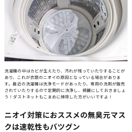
洗濯機の中はカビが生えたり、汚れが残っていたりすることが
あり、これが衣類のニオイの原因となっている場合がありま
す。最近の洗濯機は洗浄モードがあったり、専用の洗剤が販売
されていたりするので定期的に洗浄し、綺麗にしておきましょ
う！ダストネットもこまめに掃除した方がいいですよ！
ニオイ対策におススメの無臭元マス
クは速乾性もバツグン