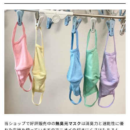
当ショップで好評販売中の
無臭元マスク
は消臭力と速乾性に優
れた生地を使っていますのでニオイの付きにくさはもちろん、