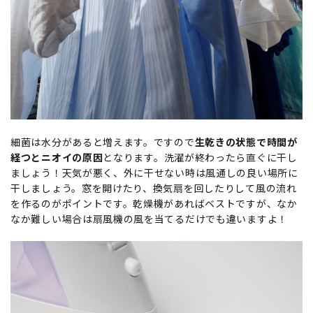
細菌は水分があると増えます。ですので
生乾きの状態で時間が
経つとニオイの原因
となります。洗濯が終わったら直ぐに干し
ましょう！天気が悪く、外に干せない時は風通しの良い場所に
干しましょう。窓を開けたり、換気扇を回したりして風の流れ
を作るのがポイントです。乾燥機があればベストですが、なか
なか難しい場合は扇風機の風を当てるだけでも違いますよ！