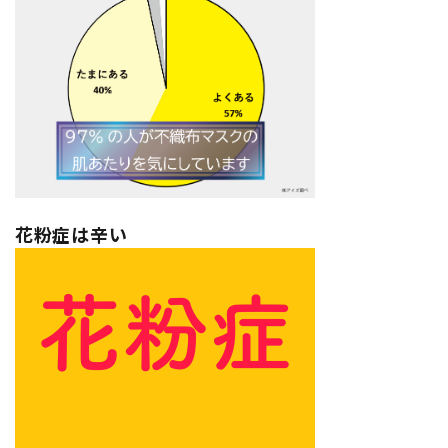
花粉症は辛い