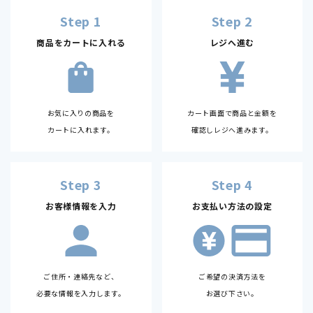
Step 1
Step 2
商品をカートに入れる
レジへ進む
お気に入りの商品を
カート画面で商品と金額を
カートに入れます。
確認しレジへ進みます。
Step 3
Step 4
お客様情報を入力
お支払い方法の設定
ご住所・連絡先など、
ご希望の決済方法を
必要な情報を入力します。
お選び下さい。