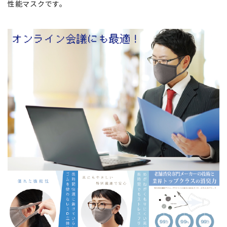
性能マスクです。