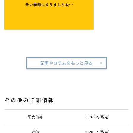
記事やコラムをもっと見る
その他の詳細情報
販売価格
1,760円(税込)
定価
2,200円(税込)