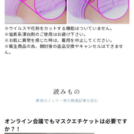
※ウイルスや花粉をカットする機能はついていません。
※塩素系漂白剤のご使用はお避け下さい。
※お肌に異常を感じた時は、着用を中止してください。
※衛生商品の為、開封後の返品交換やキャンセルはできませ
ん。
読みもの
無臭元インナー更の関連記事を読む
オンライン会議でもマスクエチケットは必要です
か？！