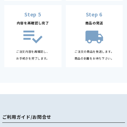
Step 5
Step 6
内容を再確認し完了
商品の発送
ご注文内容を再確認し、
ご注文の商品を発送します。
お手続きを完了します。
商品の到着をお待ち下さい。
ご利用ガイド/お問合せ