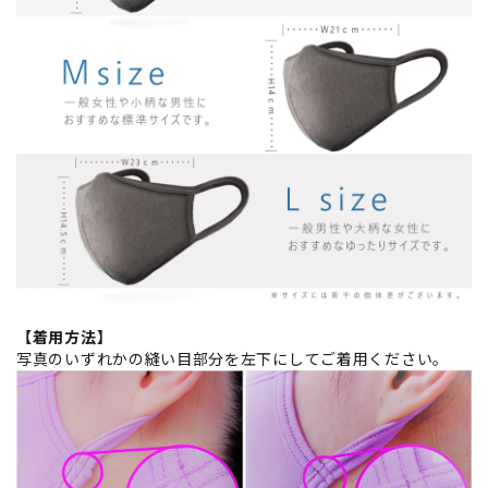
【着用方法】
写真のいずれかの縫い目部分を左下にしてご着用ください。