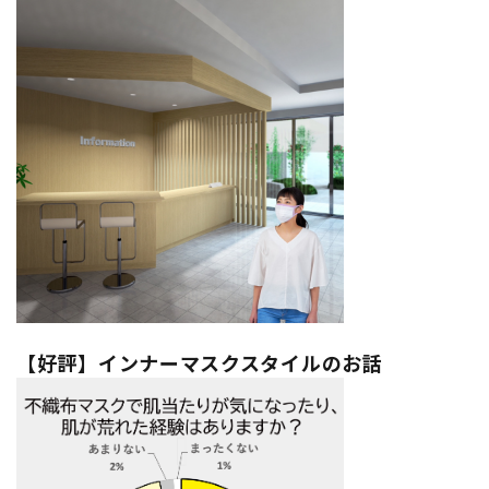
【好評】インナーマスクスタイルのお話