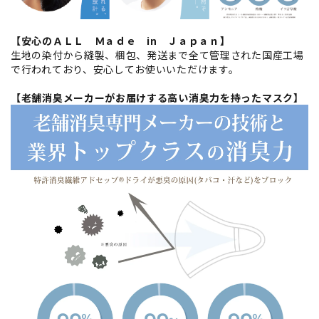
【安心のＡＬＬ Ｍａｄｅ in Ｊａｐａｎ】
生地の染付から縫製、梱包、発送まで全て管理された国産工場
で行われており、安心してお使いいただけます。
【老舗消臭メーカーがお届けする高い消臭力を持ったマスク】