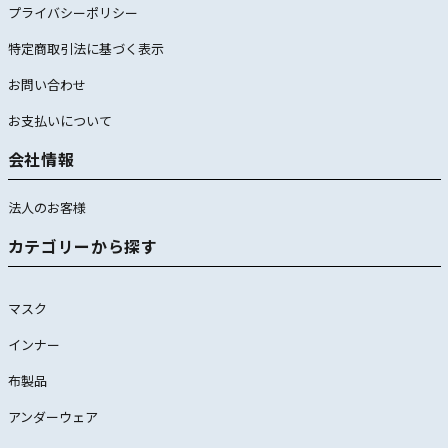
プライバシーポリシー
特定商取引法に基づく表示
お問い合わせ
お支払いについて
会社情報
法人のお客様
カテゴリーから探す
マスク
インナー
布製品
アンダーウェア