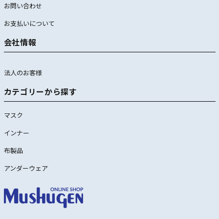
お問い合わせ
お支払いについて
会社情報
法人のお客様
カテゴリーから探す
マスク
インナー
布製品
アンダーウェア