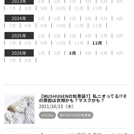
2023年
1月
2月
3月
4月
5月
6月
7月
8月
9月
10月
11月
12月
2024年
1月
2月
3月
4月
5月
6月
7月
8月
9月
10月
11月
12月
2025年
1月
2月
3月
4月
5月
6月
7月
8月
9月
10月
11月
12月
2026年
1月
2月
3月
4月
5月
6月
7月
8月
【MUSHUGENの知恵袋7】私ニオってる⁉そ
の原因は衣類かも？マスクかも？
2021/10/13（水）
activity
MUSHUGENの知恵袋