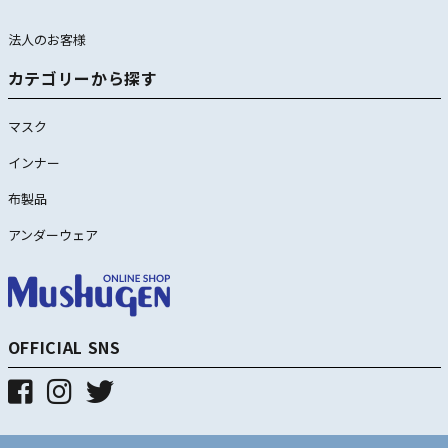
法人のお客様
カテゴリーから探す
マスク
インナー
布製品
アンダーウェア
OFFICIAL SNS