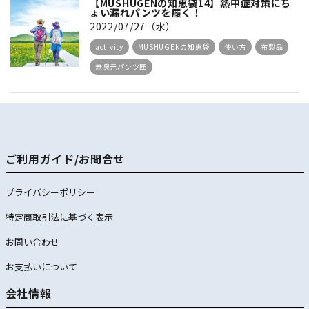
【MUSHUGENの知恵袋14】熱中症対策にち
ょい漏れパンツを履く！
2022/07/27（水）
activity
MUSHUGENの知恵袋
使い方
布製品
無臭元パンツ匠
ご利用ガイド/お問合せ
プライバシーポリシー
特定商取引法に基づく表示
お問い合わせ
お支払いについて
会社情報