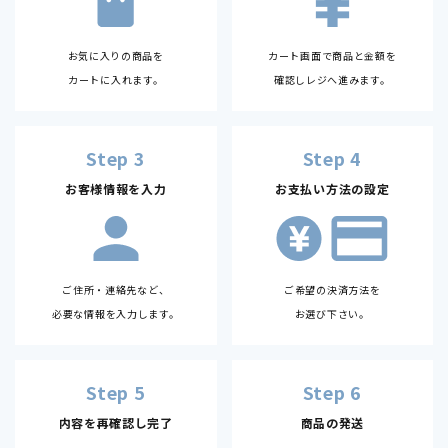
お気に入りの商品を
カート画面で商品と金額を
カートに入れます。
確認しレジへ進みます。
Step 3
Step 4
お客様情報を入力
お支払い方法の設定
ご住所・連絡先など、
ご希望の決済方法を
必要な情報を入力します。
お選び下さい。
Step 5
Step 6
内容を再確認し完了
商品の発送