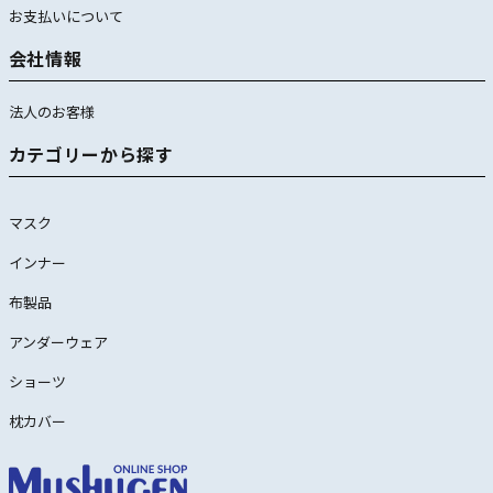
お支払いについて
会社情報
法人のお客様
カテゴリーから探す
マスク
インナー
布製品
アンダーウェア
ショーツ
枕カバー