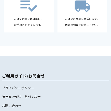
ご注文内容を再確認し、
ご注文の商品を発送します。
お手続きを完了します。
商品の到着をお待ち下さい。
ご利用ガイド/お問合せ
プライバシーポリシー
特定商取引法に基づく表示
お問い合わせ